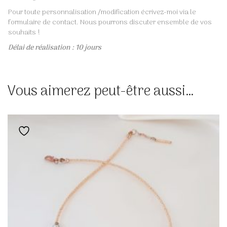
Pour toute personnalisation /modification écrivez-moi via le
formulaire de contact. Nous pourrons discuter ensemble de vos
souhaits !
Délai de réalisation : 10 jours
Vous aimerez peut-être aussi…
Ajouter à la liste de souhaits