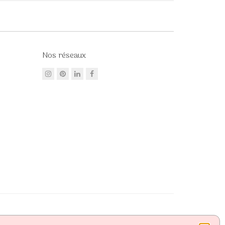
Nos réseaux
Mastercard, Paypal