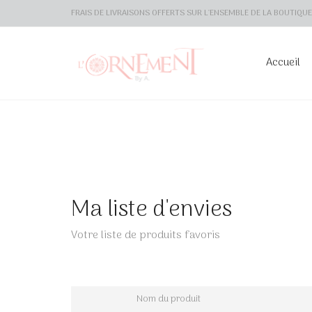
FRAIS DE LIVRAISONS OFFERTS SUR L'ENSEMBLE DE LA BOUTIQUE 
Accueil
Ma liste d'envies
Votre liste de produits favoris
Nom du produit