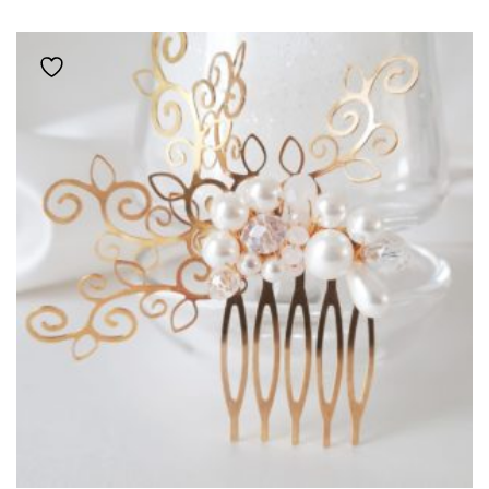
Ajouter à la liste de souhaits