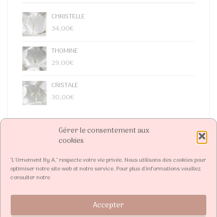
CHRISTELLE
34,00
€
THOMINE
29,00
€
CRISTALE
30,00
€
Gérer le consentement aux
cookies
"L'Ornement By A." respecte votre vie privée. Nous utilisons des cookies pour
optimiser notre site web et notre service. Pour plus d'informations veuillez
consulter notre
Accepter