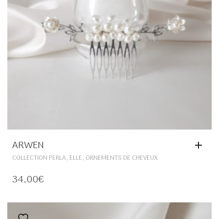
DU
PRODUIT
ARWEN
,
,
COLLECTION PERLA
ELLE
ORNEMENTS DE CHEVEUX
34,00
€