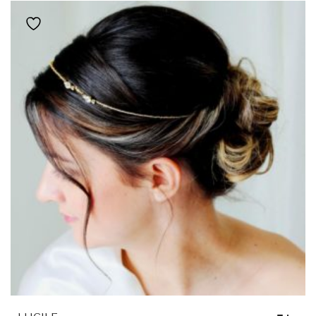
Ajouter à la liste de souhaits