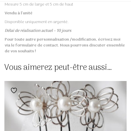
Mesure 5 cm de large et 5 cm de haut
Vendu à l’unité
Disponible uniquement en argenté.
Délai de réalisation actuel – 10 jours
Pour toute autre personnalisation /modification, écrivez moi
via le formulaire de contact. Nous pourrons discuter ensemble
de vos souhaits !
Vous aimerez peut-être aussi…
Ajouter à la liste de souhaits