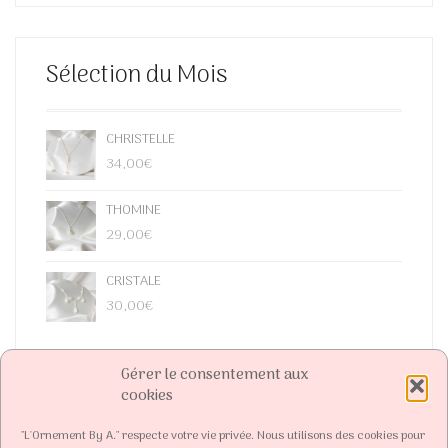
Sélection du Mois
CHRISTELLE
34,00
€
THOMINE
29,00
€
CRISTALE
30,00
€
Gérer le consentement aux
cookies
"L'Ornement By A." respecte votre vie privée. Nous utilisons des cookies pour