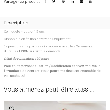
Partager ce produit :
Description
Ce modèle mesure 4,5 cm.
Disponible en finition doré rose uniquement.
Je peux créer la parure qui s’accorde avec les Ornements
d’Oreilles
LISON
sur simple demande !
Délai de réalisation : 10 jours
Pour toute personnalisation /modification écrivez-moi via le
formulaire de contact. Nous pourrons discuter ensemble de
vos souhaits !
Vous aimerez peut-être aussi…