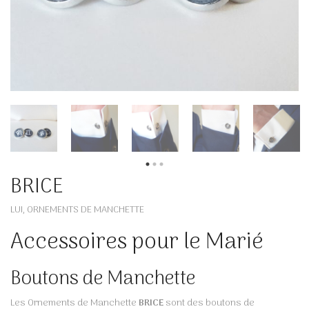
BRICE
LUI
ORNEMENTS DE MANCHETTE
,
Accessoires pour le Marié
Boutons de Manchette
Les Ornements de Manchette
BRICE
sont des boutons de