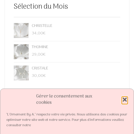
Sélection du Mois
CHRISTELLE
34,00
€
THOMINE
29,00
€
CRISTALE
30,00
€
Gérer le consentement aux
cookies
"L'Ornement By A." respecte votre vie privée. Nous utilisons des cookies pour
optimiser notre site web et notre service. Pour plus d'informations veuillez
consulter notre