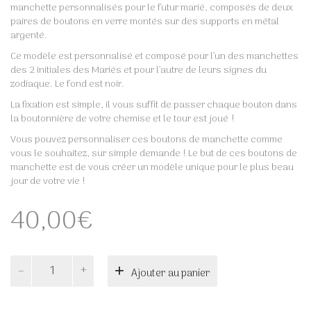
manchette personnalisés pour le futur marié, composés de deux
paires de boutons en verre montés sur des supports en métal
argenté.
Ce modèle est personnalisé et composé pour l’un des manchettes
des 2 initiales des Mariés et pour l’autre de leurs signes du
zodiaque. Le fond est noir.
La fixation est simple, il vous suffit de passer chaque bouton dans
la boutonnière de votre chemise et le tour est joué !
Vous pouvez personnaliser ces boutons de manchette comme
vous le souhaitez, sur simple demande ! Le but de ces boutons de
manchette est de vous créer un modèle unique pour le plus beau
jour de votre vie !
40,00
€
quantité
Ajouter au panier
de
BRICE