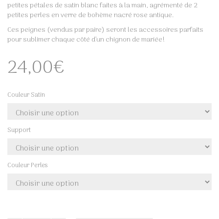
petites pétales de satin blanc faites à la main, agrémenté de 2
petites perles en verre de bohème nacré rose antique.
Ces peignes (vendus par paire) seront les accessoires parfaits
pour sublimer chaque côté d’un chignon de mariée!
24,00
€
Couleur Satin
Support
Couleur Perles