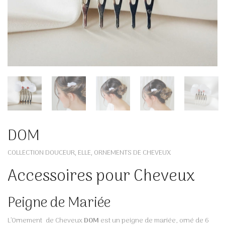
DOM
COLLECTION DOUCEUR
ELLE
ORNEMENTS DE CHEVEUX
,
,
Accessoires pour Cheveux
Peigne de Mariée
L’Ornement de Cheveux
DOM
est un peigne de mariée, orné de 6