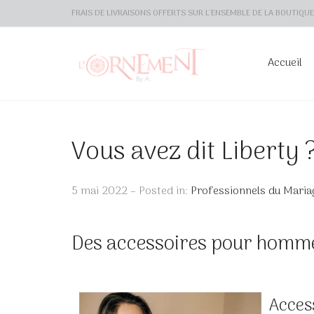
FRAIS DE LIVRAISONS OFFERTS SUR L'ENSEMBLE DE LA BOUTIQUE 
Accueil
Vous avez dit Liberty 
5 mai 2022 – Posted in:
Professionnels du Maria
Des accessoires pour homme
Access