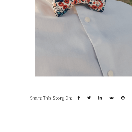
Share This Story On: