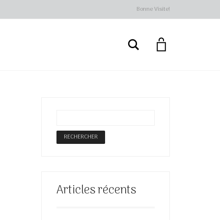
Bonne Visite!
Rechercher
Articles récents