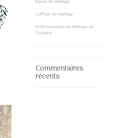
Bijoux de Mariage
Coiffure de Mariage
Professionnels du Mariage en
Touraine
Commentaires
récents