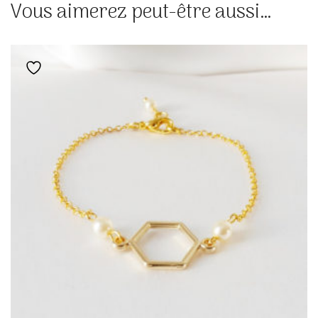
Vous aimerez peut-être aussi…
Ajouter à la liste de souhaits