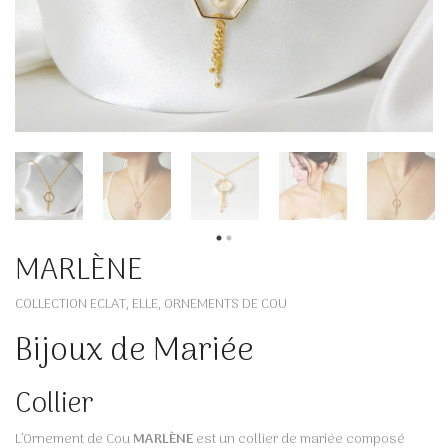
MARLÈNE
COLLECTION ECLAT
ELLE
ORNEMENTS DE COU
,
,
Bijoux de Mariée
Collier
L’Ornement de Cou
MARLÈNE
est un collier de mariée composé