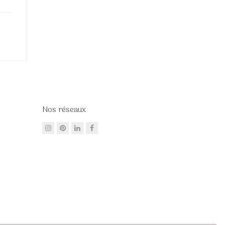
Nos réseaux