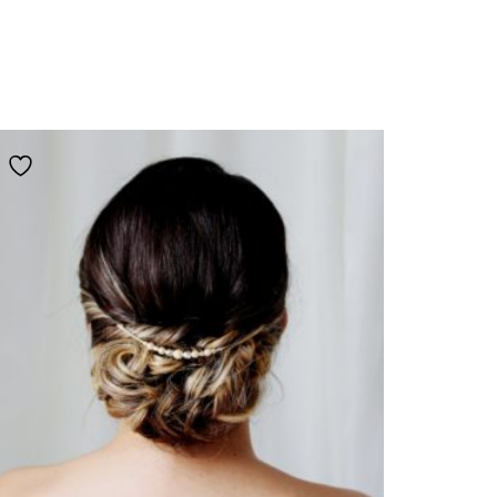
Ajouter à la liste de souhaits