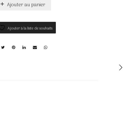
Ajouter au panier
Ajouter à la liste de souhaits