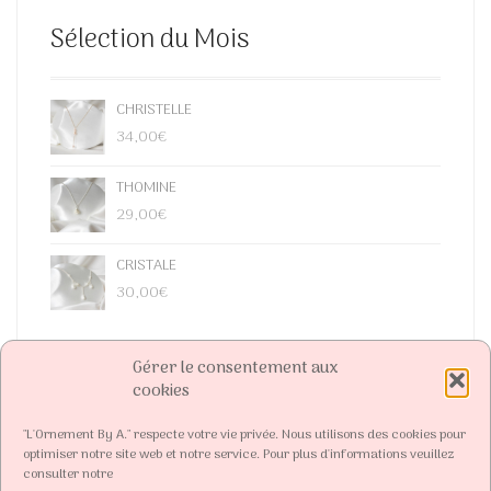
Sélection du Mois
CHRISTELLE
34,00
€
THOMINE
29,00
€
CRISTALE
30,00
€
Gérer le consentement aux
cookies
"L'Ornement By A." respecte votre vie privée. Nous utilisons des cookies pour
optimiser notre site web et notre service. Pour plus d'informations veuillez
consulter notre