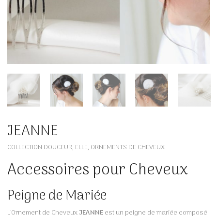
JEANNE
COLLECTION DOUCEUR
ELLE
ORNEMENTS DE CHEVEUX
,
,
Accessoires pour Cheveux
Peigne de Mariée
L’Ornement de Cheveux
JEANNE
est un peigne de mariée composé