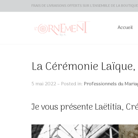
FRAIS DE LIVRAISONS OFFERTS SUR L'ENSEMBLE DE LA BOUTIQUE 
Accueil
La Cérémonie Laïque, 
5 mai 2022 – Posted in:
Professionnels du Maria
Je vous présente Laëtitia, Cr