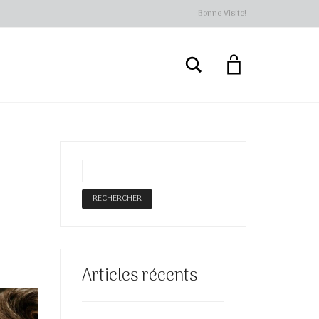
Bonne Visite!
Rechercher
Articles récents