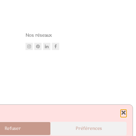
Nos réseaux
Refuser
Préférences
Mastercard, Paypal